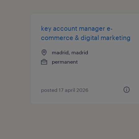
key account manager e-
commerce & digital marketing
madrid, madrid
permanent
posted 17 april 2026