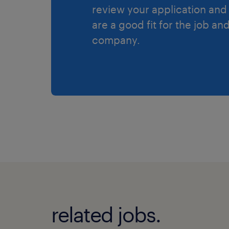
review your application and 
are a good fit for the job an
company.
related jobs.