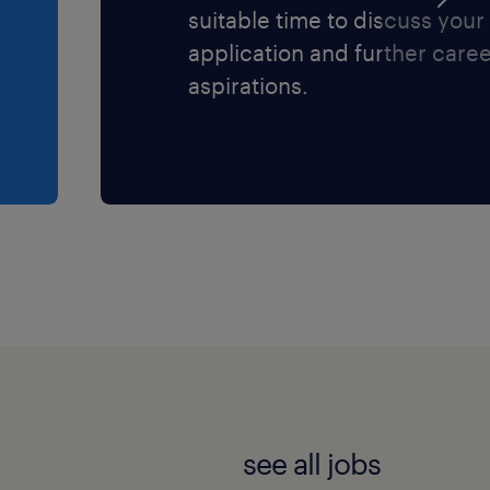
suitable time to discuss your
application and further care
aspirations.
see all jobs