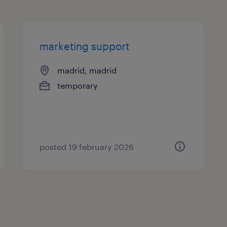
marketing support
madrid, madrid
temporary
posted 19 february 2026