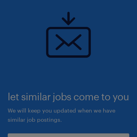
let similar jobs come to you
We will keep you updated when we have
similar job postings.