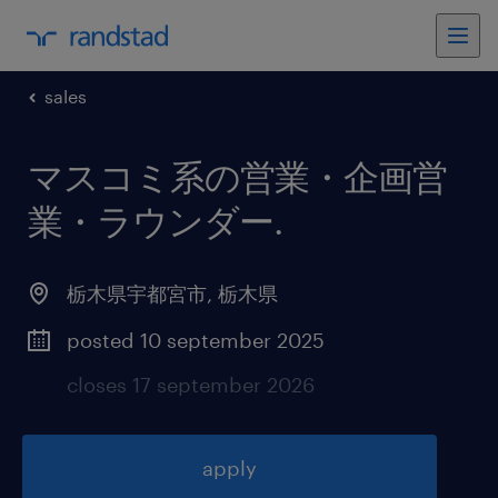
sales
マスコミ系の営業・企画営
業・ラウンダー
.
栃木県宇都宮市
,
栃木県
posted 10 september 2025
closes 17 september 2026
apply