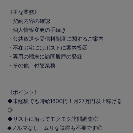
《主な業務》
・契約内容の確認
・個人情報変更の手続き
・公共放送や受信料制度に関するご案内
・不在お宅にはポストに案内投函
・専用の端末に訪問履歴の登録
・その他、付随業務
《ポイント》
◆未経験でも時給1800円！月27万円以上稼げる
◎
◆リストに沿ってモクモク訪問調査◎
◆ノルマなし！ムリな説得も不要です◎