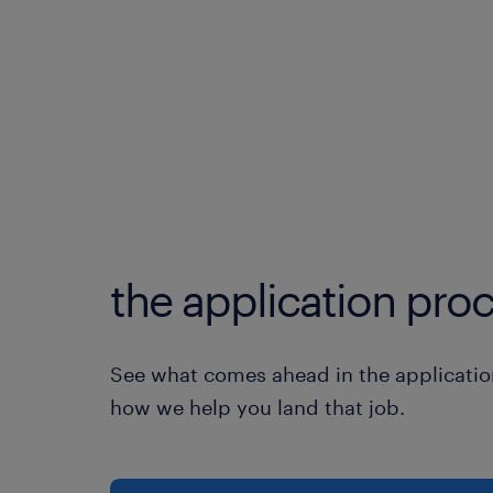
the application proc
See what comes ahead in the applicatio
how we help you land that job.