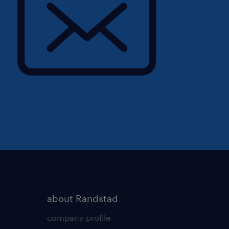
about Randstad
company profile