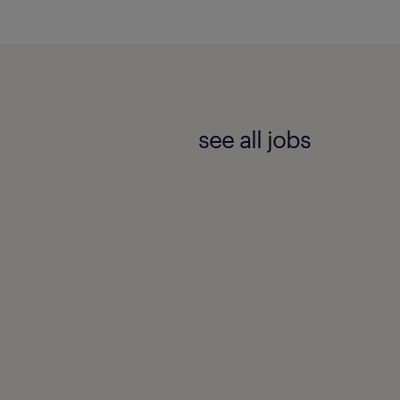
see all jobs