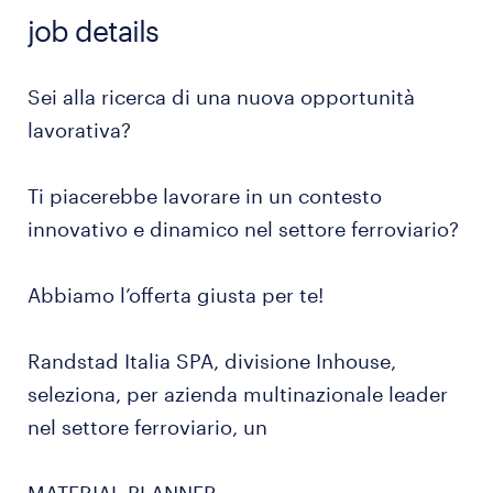
job details
Sei alla ricerca di una nuova opportunità
lavorativa?
Ti piacerebbe lavorare in un contesto
innovativo e dinamico nel settore ferroviario?
Abbiamo l’offerta giusta per te!
Randstad Italia SPA, divisione Inhouse,
seleziona, per azienda multinazionale leader
nel settore ferroviario, un