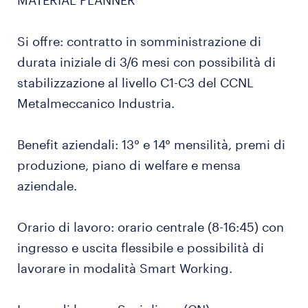
MATERIAL PLANNER
Si offre: contratto in somministrazione di
durata iniziale di 3/6 mesi con possibilità di
stabilizzazione al livello C1-C3 del CCNL
Metalmeccanico Industria.
Benefit aziendali: 13° e 14° mensilità, premi di
produzione, piano di welfare e mensa
aziendale.
Orario di lavoro: orario centrale (8-16:45) con
ingresso e uscita flessibile e possibilità di
lavorare in modalità Smart Working.