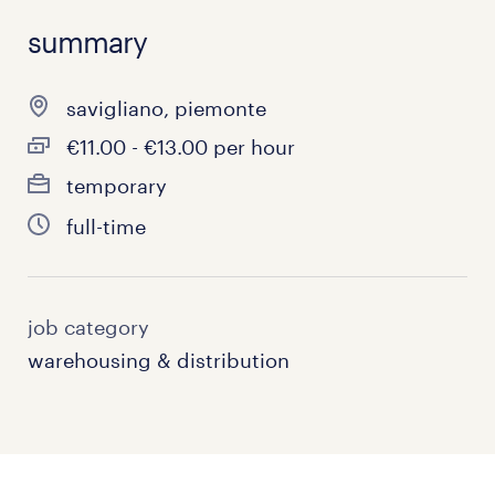
summary
savigliano, piemonte
€11.00 - €13.00 per hour
temporary
full-time
job category
warehousing & distribution