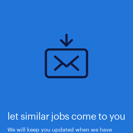
let similar jobs come to you
We will keep you updated when we have