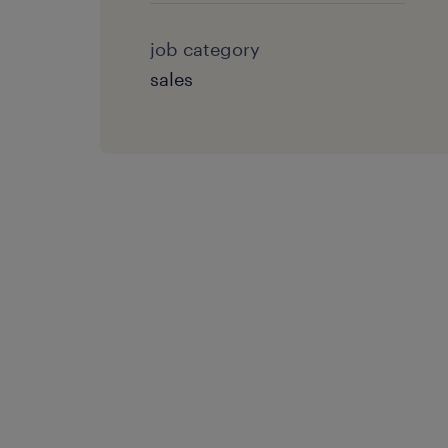
job category
sales