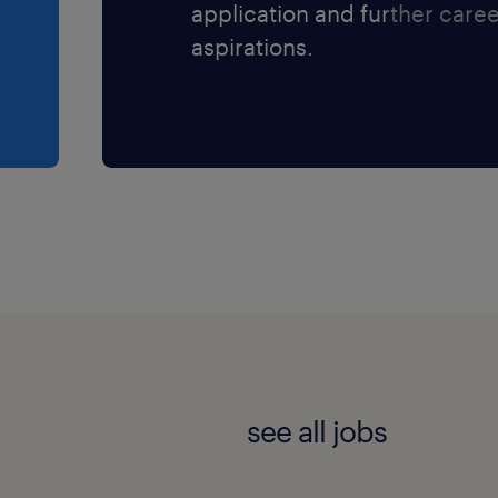
application and further care
aspirations.
see all jobs