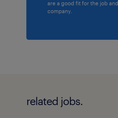
are a good fit for the job an
company.
related jobs.