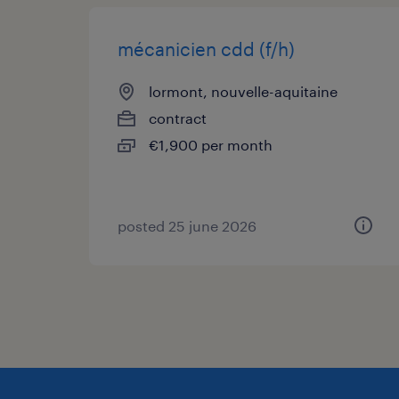
mécanicien cdd (f/h)
lormont, nouvelle-aquitaine
contract
€1,900 per month
posted 25 june 2026