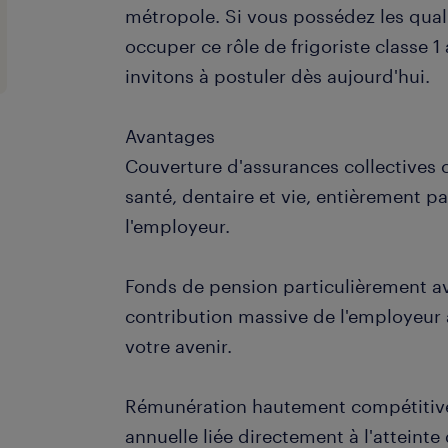
métropole. Si vous possédez les qual
occuper ce rôle de frigoriste classe 1
invitons à postuler dès aujourd'hui.
Avantages
Couverture d'assurances collectives 
santé, dentaire et vie, entièrement p
l'employeur.
Fonds de pension particulièrement a
contribution massive de l'employeur 
votre avenir.
Rémunération hautement compétitive
annuelle liée directement à l'atteinte