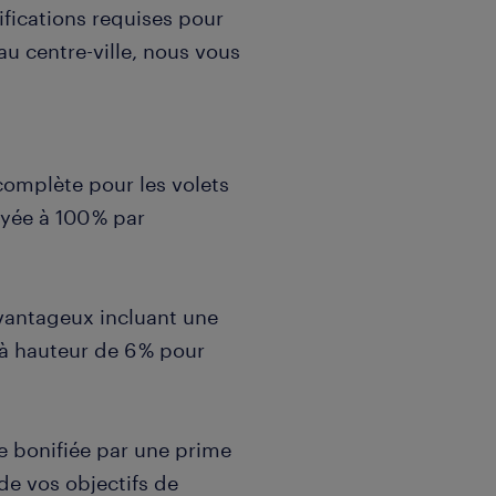
ifications requises pour
 au centre-ville, nous vous
complète pour les volets
ayée à 100 % par
vantageux incluant une
à hauteur de 6 % pour
 bonifiée par une prime
 de vos objectifs de