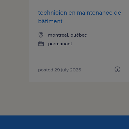
technicien en maintenance de
bâtiment
montreal, québec
permanent
posted 29 july 2026