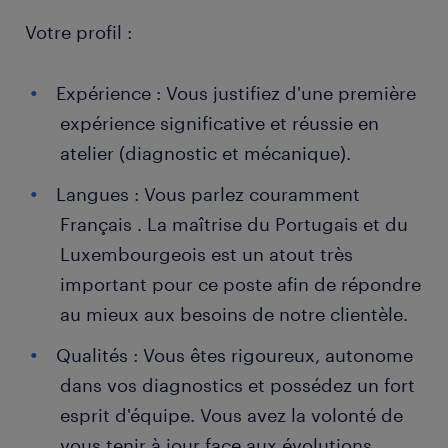
Votre profil :
Expérience : Vous justifiez d'une première
expérience significative et réussie en
atelier (diagnostic et mécanique).
Langues : Vous parlez couramment
Français . La maîtrise du Portugais et du
Luxembourgeois est un atout très
important pour ce poste afin de répondre
au mieux aux besoins de notre clientèle.
Qualités : Vous êtes rigoureux, autonome
dans vos diagnostics et possédez un fort
esprit d'équipe. Vous avez la volonté de
vous tenir à jour face aux évolutions