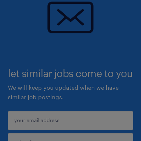
let similar jobs come to you
We will keep you updated when we have
similar job postings.