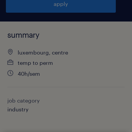
apply
summary
luxembourg, centre
temp to perm
40h/sem
job category
industry