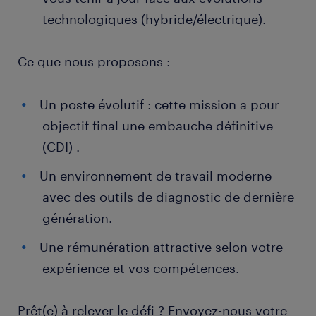
technologiques (hybride/électrique).
Ce que nous proposons :
Un poste évolutif : cette mission a pour
objectif final une embauche définitive
(CDI) .
Un environnement de travail moderne
avec des outils de diagnostic de dernière
génération.
Une rémunération attractive selon votre
expérience et vos compétences.
Prêt(e) à relever le défi ? Envoyez-nous votre