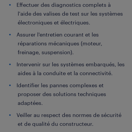
Effectuer des diagnostics complets à
l'aide des valises de test sur les systèmes
électroniques et électriques.
Assurer l'entretien courant et les
réparations mécaniques (moteur,
freinage, suspension).
Intervenir sur les systèmes embarqués, les
aides à la conduite et la connectivité.
Identifier les pannes complexes et
proposer des solutions techniques
adaptées.
Veiller au respect des normes de sécurité
et de qualité du constructeur.