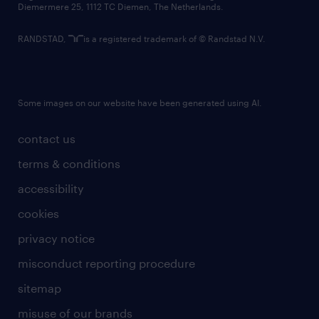
Diemermere 25, 1112 TC Diemen, The Netherlands.
RANDSTAD,
is a registered trademark of © Randstad N.V.
Some images on our website have been generated using AI.
contact us
terms & conditions
accessibility
cookies
privacy notice
misconduct reporting procedure
sitemap
misuse of our brands