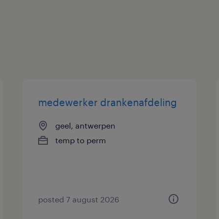
medewerker drankenafdeling
geel, antwerpen
temp to perm
posted 7 august 2026