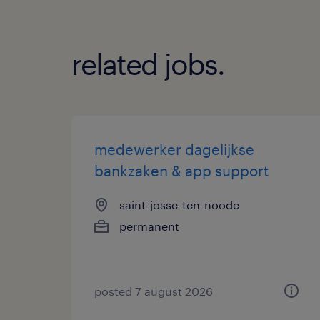
related jobs.
medewerker dagelijkse
bankzaken & app support
saint-josse-ten-noode
permanent
posted 7 august 2026