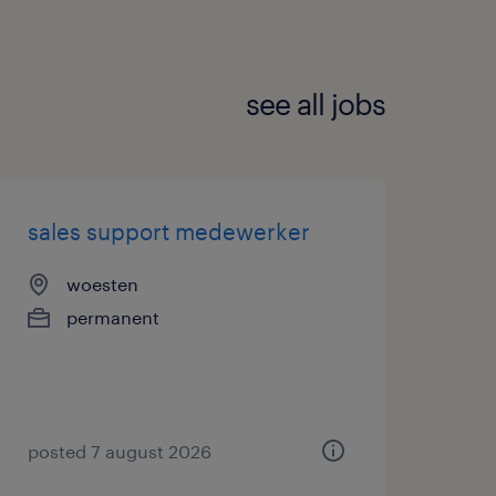
see all jobs
sales support medewerker
woesten
permanent
posted 7 august 2026