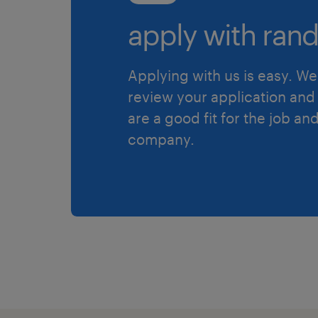
apply with rand
Applying with us is easy. We 
review your application and 
are a good fit for the job an
company.