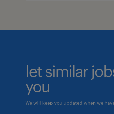
let similar jo
you
We will keep you updated when we have 