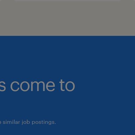
bs come to
similar job postings.