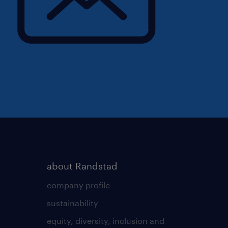
about Randstad
company profile
sustainability
equity, diversity, inclusion and