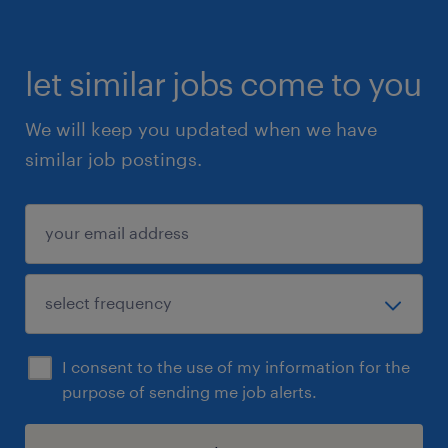
let similar jobs come to you
We will keep you updated when we have
similar job postings.
I consent to the use of my information for the
purpose of sending me job alerts.