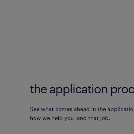
the application proc
See what comes ahead in the applicatio
how we help you land that job.