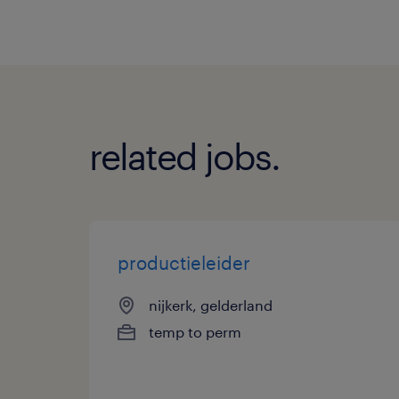
related jobs.
productieleider
nijkerk, gelderland
temp to perm