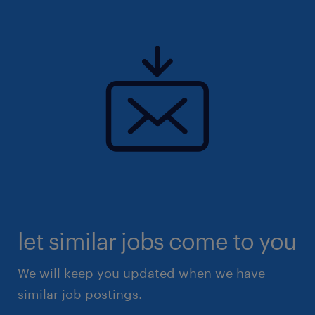
let similar jobs come to you
We will keep you updated when we have
similar job postings.