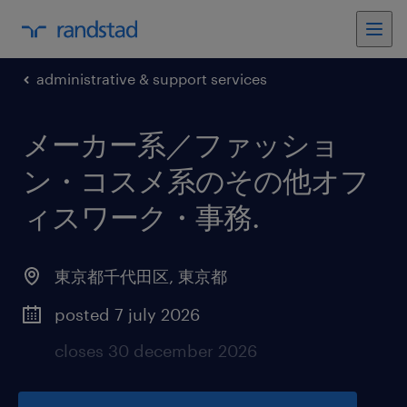
administrative & support services
メーカー系／ファッショ
ン・コスメ系のその他オフ
ィスワーク・事務
.
東京都千代田区
,
東京都
posted 7 july 2026
closes 30 december 2026