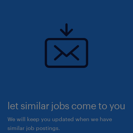
let similar jobs come to you
We will keep you updated when we have
similar job postings.