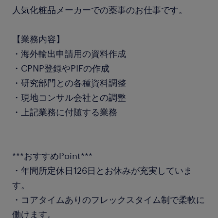
人気化粧品メーカーでの薬事のお仕事です。
【業務内容】
・海外輸出申請用の資料作成
・CPNP登録やPIFの作成
・研究部門との各種資料調整
・現地コンサル会社との調整
・上記業務に付随する業務
***おすすめPoint***
・年間所定休日126日とお休みが充実していま
す。
・コアタイムありのフレックスタイム制で柔軟に
働けます。