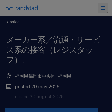
sales
メーカー系／流通・サービ
ス系の接客（レジスタッ
フ）
.
福岡県福岡市中央区
,
福岡県
posted 20 may 2026
closes 30 august 2026