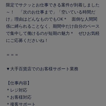
限定でサクッとお仕事できる案件が到着しました
～！ 「次のお仕事まで」「空いている時間だ
け」理由はどんなものでもOK＊ 面倒な人間関
係に縛られることなく、期間中だけ自分のペース
で集中して働けるのが短期の魅力＊ ぜひお気軽
にご応募くださいね！
＝＝＝
▼大手百貨店でのお客様サポート業務
【仕事内容】
＊レジ対応
＊お客様対応
＊接客サポート