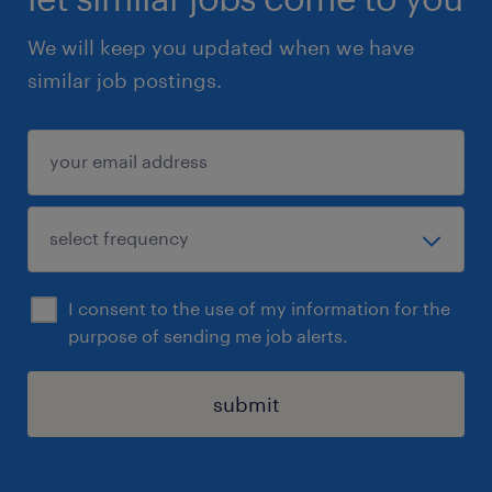
We will keep you updated when we have
similar job postings.
I consent to the use of my information for the
purpose of sending me job alerts.
submit