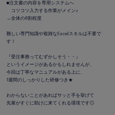
■注文書の内容を専用システムへ
コツコツ入力する作業がメイン♪
→全体の8割程度
難しい専門知識や複雑なExcelスキルは不要で
す！
『受注事務ってむずかしそう・・』
というイメージがあるかもしれませんが、
今回は丁寧なマニュアルがある上に、
1週間のしっかりした研修つき★
わからないことがあればサッと手を挙げて
先輩がすぐに助けに来てくれる環境です◎