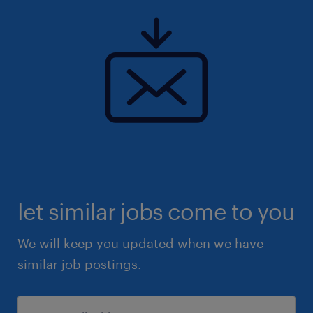
let similar jobs come to you
We will keep you updated when we have
similar job postings.