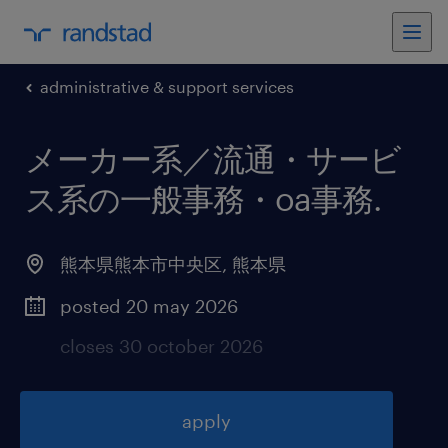
administrative & support services
メーカー系／流通・サービ
ス系の一般事務・oa事務
.
熊本県熊本市中央区
,
熊本県
posted 20 may 2026
closes 30 october 2026
apply