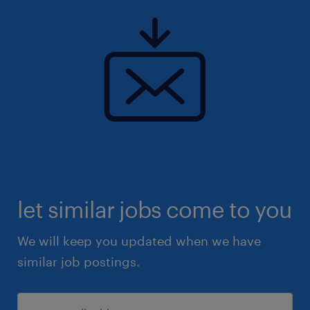
let similar jobs come to you
We will keep you updated when we have
similar job postings.