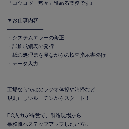
「コツコツ・黙々」進める業務です♪
▼お仕事内容
―――――――
・システムエラーの修正
・試験成績表の発行
・紙の処理票を見ながらの検査指示書発行
・データ入力
工場ならではのラジオ体操や清掃など
規則正しいルーチンからスタート！
PC入力が得意で、製造現場から
事務職へステップアップしたい方に