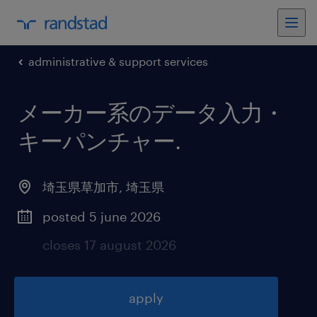
administrative & support services
メーカー系のデータ入力・
キーパンチャー
.
埼玉県草加市
,
埼玉県
posted 5 june 2026
closes 17 august 2026
apply