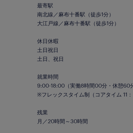
最寄駅
南北線／麻布十番駅（徒歩1分）
大江戸線／麻布十番駅（徒歩1分）
休日休暇
土日祝日
土日、祝日
就業時間
9:00-18:00（実働8時間00分・休憩60
※フレックスタイム制（コアタイム 11：0
残業
月／20時間～30時間