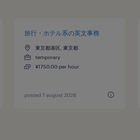
旅行・ホテル系の英文事務
東京都港区, 東京都
temporary
¥1750.00 per hour
posted 7 august 2026