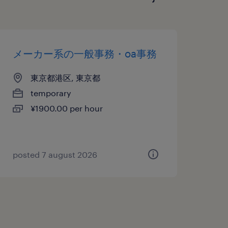
メーカー系の一般事務・oa事務
東京都港区, 東京都
temporary
¥1900.00 per hour
posted 7 august 2026