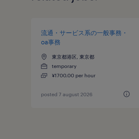
流通・サービス系の一般事務・
oa事務
東京都港区, 東京都
temporary
¥1700.00 per hour
posted 7 august 2026