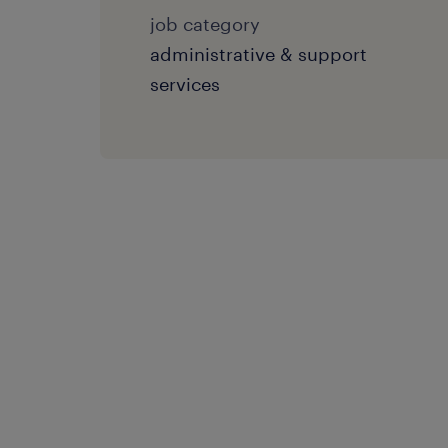
job category
administrative & support
services