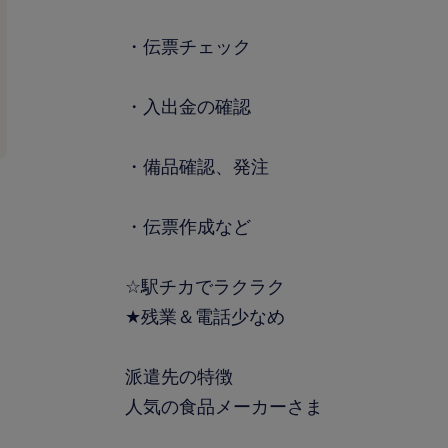
・伝票チェック
・入出金の確認
・備品確認、発注
・伝票作成など
☆駅チカでラクラク
★残業＆電話少なめ
派遣先の特徴
人気の食品メーカーさま