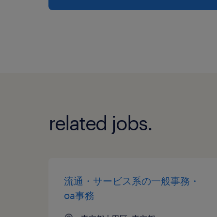
related jobs.
流通・サービス系の一般事務・
oa事務