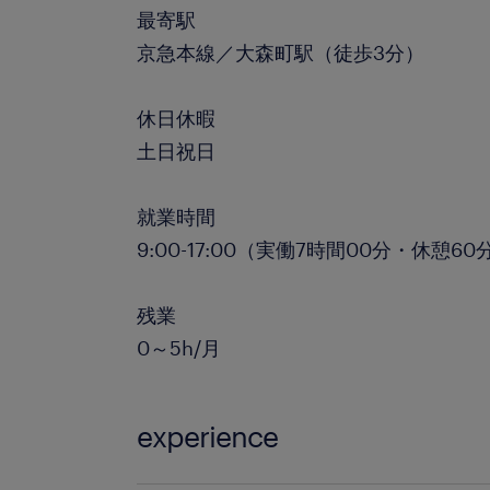
最寄駅
京急本線／大森町駅（徒歩3分）
休日休暇
土日祝日
就業時間
9:00-17:00（実働7時間00分・休憩60
残業
0～5h/月
experience