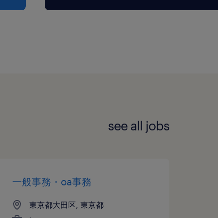
see all jobs
一般事務・oa事務
東京都大田区, 東京都