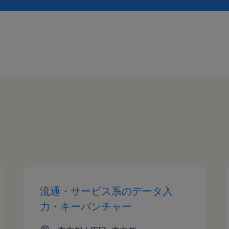
流通・サービス系のデータ入
力・キーパンチャー