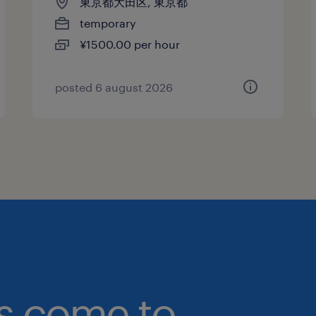
東京都大田区, 東京都
temporary
¥1500.00 per hour
posted 6 august 2026
bs come to