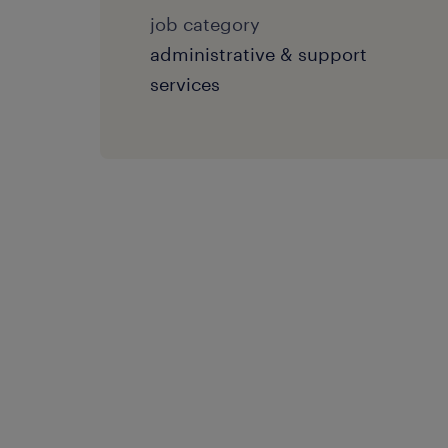
job category
administrative & support
services