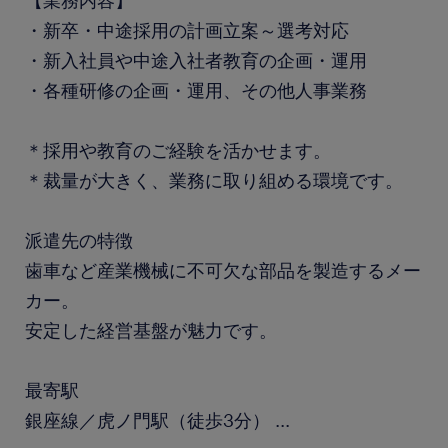
【業務内容】
・新卒・中途採用の計画立案～選考対応
・新入社員や中途入社者教育の企画・運用
・各種研修の企画・運用、その他人事業務
＊採用や教育のご経験を活かせます。
＊裁量が大きく、業務に取り組める環境です。
派遣先の特徴
歯車など産業機械に不可欠な部品を製造するメー
カー。
安定した経営基盤が魅力です。
最寄駅
銀座線／虎ノ門駅（徒歩3分）
...