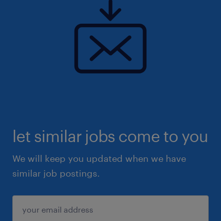
let similar jobs come to you
We will keep you updated when we have
similar job postings.