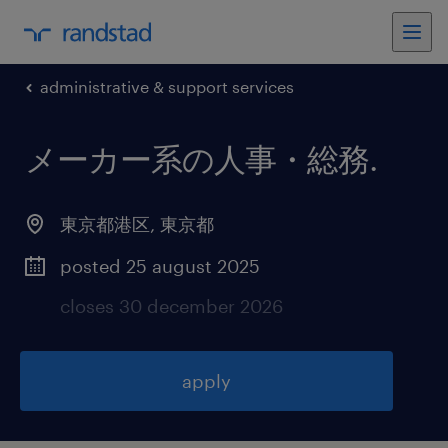
administrative & support services
メーカー系の人事・総務
.
東京都港区
,
東京都
posted 25 august 2025
closes 30 december 2026
apply