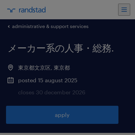
administrative & support services
メーカー系の人事・総務
.
東京都文京区
,
東京都
posted 15 august 2025
closes 30 december 2026
apply