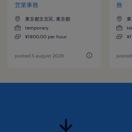
営業事務
務
東京都文京区, 東京都
東
temporary
te
¥1800.00 per hour
¥1
posted 5 august 2026
posted