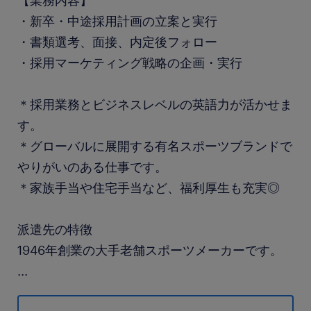
【業務内容】
・新卒・中途採用計画の立案と実行
・書類選考、面接、内定後フォロー
・採用マーケティング戦略の企画・実行
＊採用業務とビジネスレベルの英語力が活かせま
す。
＊グローバルに展開する有名スポーツブランドで
やりがいのある仕事です。
＊家族手当や住宅手当など、福利厚生も充実◎
派遣先の特徴
1946年創業の大手老舗スポーツメーカーです。
...
スポーツ用品の販売にとどまらず、全豪オープン