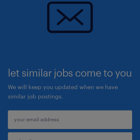
let similar jobs come to you
We will keep you updated when we have
similar job postings.