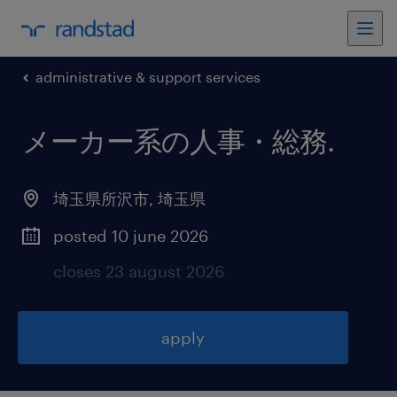
administrative & support services
メーカー系の人事・総務
.
埼玉県所沢市
,
埼玉県
posted 10 june 2026
closes 23 august 2026
apply