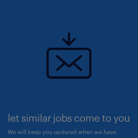
let similar jobs come to you
We will keep you updated when we have