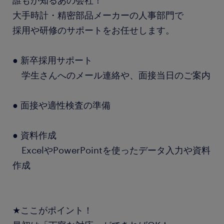
誰もが知るあの会社！
大手時計・精密部品メーカーの人事部門で
採用や研修のサポートをお任せします。
● 新卒採用サポート
学生さんへのメール連絡や、面接当日のご案内
● 面接や適性検査の準備
● 資料作成
ExcelやPowerPointを使ったデータ入力や資料
作成
★ここがポイント！