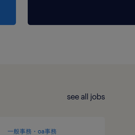
see all jobs
一般事務・oa事務