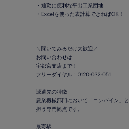
・通勤に便利な平出工業団地
・Excelを使った表計算できればOK！
---
＼聞いてみるだけ大歓迎／
お問い合わせは
宇都宮支店まで！
フリーダイヤル：0120-032-051
派遣先の特徴
農業機械部門において「コンバイン」
担う専門拠点です。
最寄駅