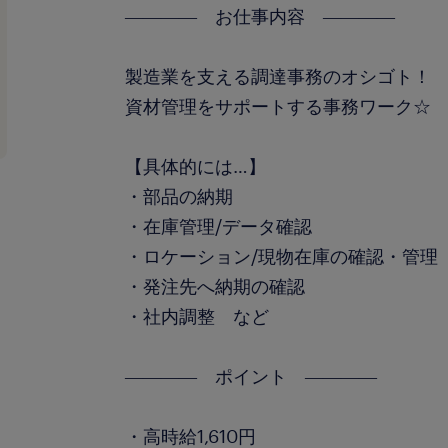
―――― お仕事内容 ――――
製造業を支える調達事務のオシゴト！
資材管理をサポートする事務ワーク☆
【具体的には…】
・部品の納期
・在庫管理/データ確認
・ロケーション/現物在庫の確認・管理
・発注先へ納期の確認
・社内調整 など
―――― ポイント ――――
・高時給1,610円