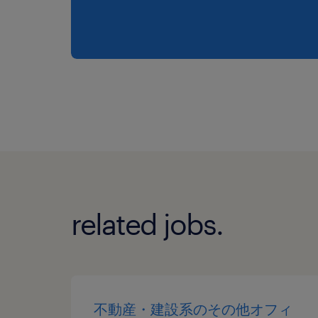
related jobs.
不動産・建設系のその他オフィ