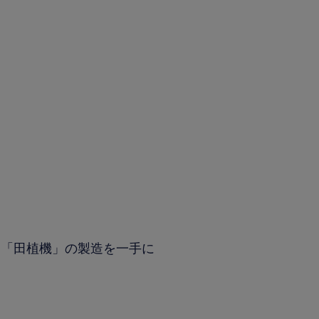
と「田植機」の製造を一手に