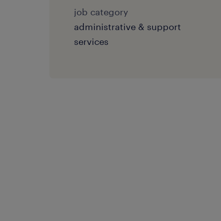
job category
administrative & support
services