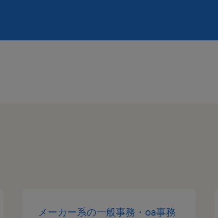
メーカー系の一般事務・oa事務