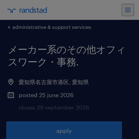
administrative & support services
メーカー系のその他オフィ
スワーク・事務
.
愛知県名古屋市港区
,
愛知県
posted 25 june 2026
closes 29 september 2026
apply