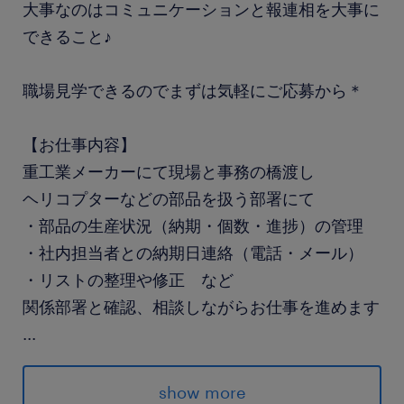
大事なのはコミュニケーションと報連相を大事に
できること♪
職場見学できるのでまずは気軽にご応募から＊
【お仕事内容】
重工業メーカーにて現場と事務の橋渡し
ヘリコプターなどの部品を扱う部署にて
・部品の生産状況（納期・個数・進捗）の管理
・社内担当者との納期日連絡（電話・メール）
・リストの整理や修正 など
関係部署と確認、相談しながらお仕事を進めます
...
オススメポイント！
show more