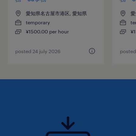
愛知県名古屋市港区, 愛知県
愛
temporary
te
¥1500.00 per hour
¥1
posted 24 july 2026
posted