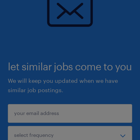
let similar jobs come to you
We will keep you updated when we have
similar job postings.