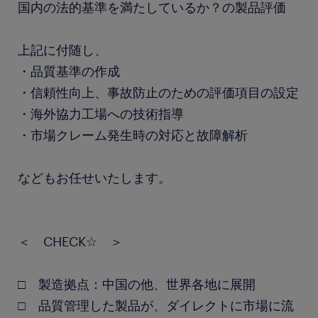
国内の法的基準を満たしているか？の製品評価
上記に付随し、
・品質基準の作成
・信頼性向上、事故防止のための評価項目の設定
・海外協力工場への技術指導
・市場クレーム発生時の対応と故障解析
などもお任せいたします。
＜ CHECK☆ ＞
□ 製造拠点：中国の他、世界各地に展開
□ 品質管理した製品が、ダイレクトに市場に流