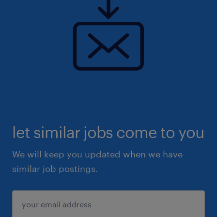
let similar jobs come to you
We will keep you updated when we have
similar job postings.