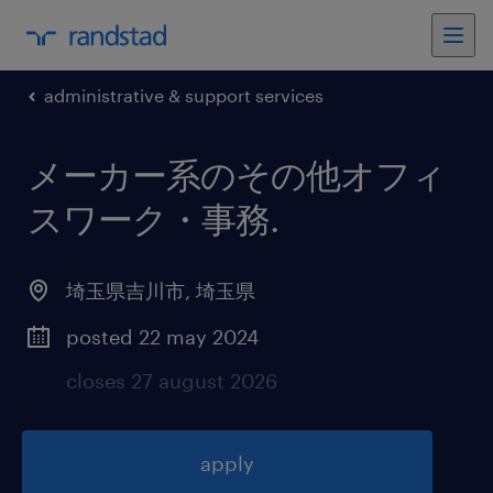
administrative & support services
メーカー系のその他オフィ
スワーク・事務
.
埼玉県吉川市
,
埼玉県
posted 22 may 2024
closes 27 august 2026
apply