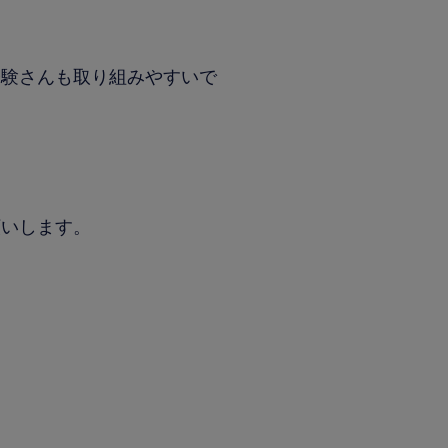
経験さんも取り組みやすいで
願いします。