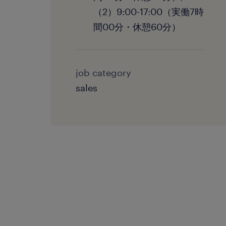
（2）9:00-17:00（実働7時
間00分・休憩60分）
job category
sales