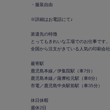
・服装自由
※詳細はお電話にて♪
派遣先の特徴
とってもきれいな工場でのお仕事です
全国から注文がきている人気の印刷会
最寄駅
鹿児島本線／伊集院駅（車7分）
鹿児島本線／薩摩松元駅（車8分）
市電／鹿児島中央駅前駅（車35分）
休日休暇
週休2日