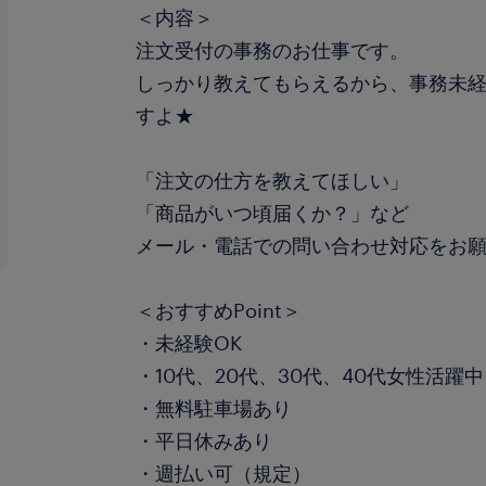
＜内容＞
注文受付の事務のお仕事です。
しっかり教えてもらえるから、事務未
すよ★
「注文の仕方を教えてほしい」
「商品がいつ頃届くか？」など
メール・電話での問い合わせ対応をお
＜おすすめPoint＞
・未経験OK
・10代、20代、30代、40代女性活躍中
・無料駐車場あり
・平日休みあり
・週払い可（規定）