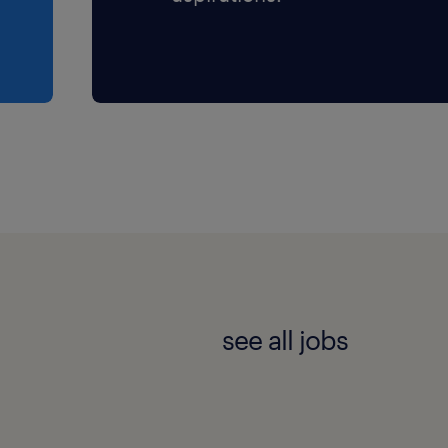
see all jobs