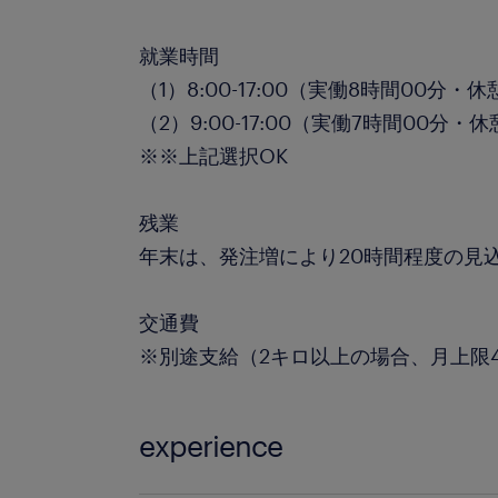
就業時間
（1）8:00-17:00（実働8時間00分・
（2）9:00-17:00（実働7時間00分・
※※上記選択OK
残業
年末は、発注増により20時間程度の見
交通費
※別途支給（2キロ以上の場合、月上限
experience