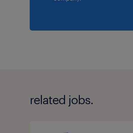
related jobs.