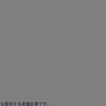
品を提供する老舗企業です。