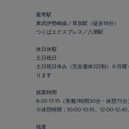
最寄駅
東武伊勢崎線／草加駅（徒歩18分）
つくばエクスプレス／八潮駅
休日休暇
土日祝日
土日祝日休み（完全週休2日制）※月曜
ります
就業時間
8:30-17:15（実働7時間30分・休憩75
※休憩時間：10:00-10:15、12:00-12:45
残業