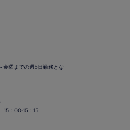
～金曜までの週5日勤務とな
分）
、15：00-15：15