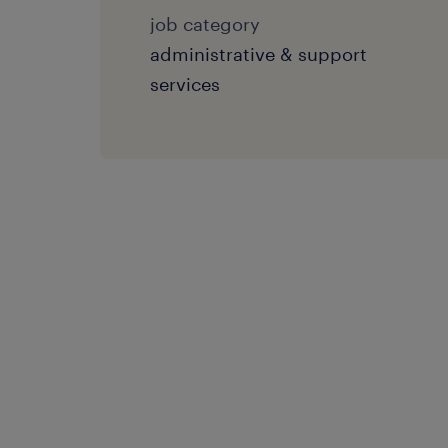
job category
administrative & support
services