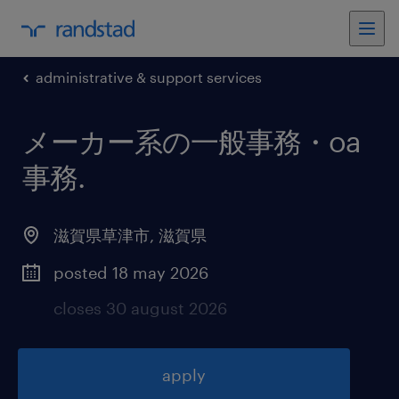
administrative & support services
メーカー系の一般事務・oa
事務
.
滋賀県草津市
,
滋賀県
posted 18 may 2026
closes 30 august 2026
apply