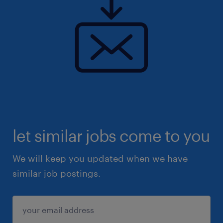
let similar jobs come to you
We will keep you updated when we have
similar job postings.