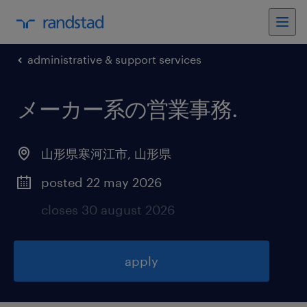
administrative & support services
メーカー系の営業事務
.
山形県寒河江市
,
山形県
posted 22 may 2026
closes 30 august 2026
apply