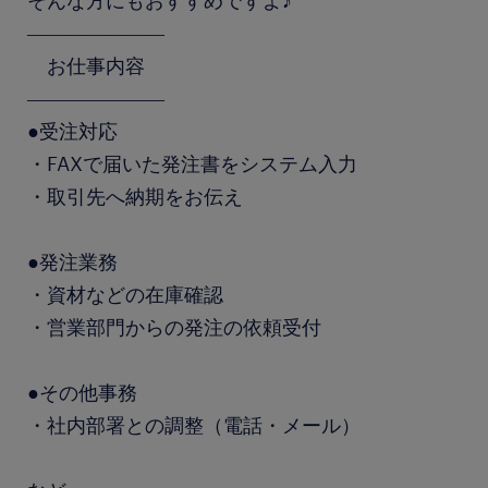
そんな方にもおすすめですよ♪
―――――――
お仕事内容
―――――――
●受注対応
・FAXで届いた発注書をシステム入力
・取引先へ納期をお伝え
●発注業務
・資材などの在庫確認
・営業部門からの発注の依頼受付
●その他事務
・社内部署との調整（電話・メール）