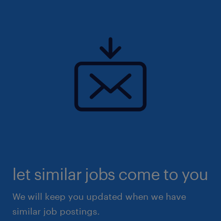
let similar jobs come to you
We will keep you updated when we have
similar job postings.