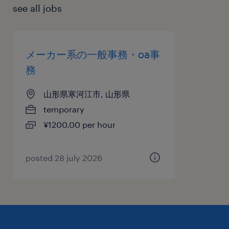
see all jobs
メーカー系の一般事務・oa事
務
山形県寒河江市, 山形県
temporary
¥1200.00 per hour
posted 28 july 2026