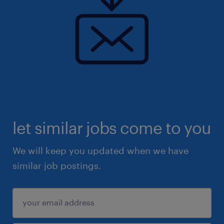
iedereen die zich hierin herkent.
let similar jobs come to you
We will keep you updated when we have
similar job postings.