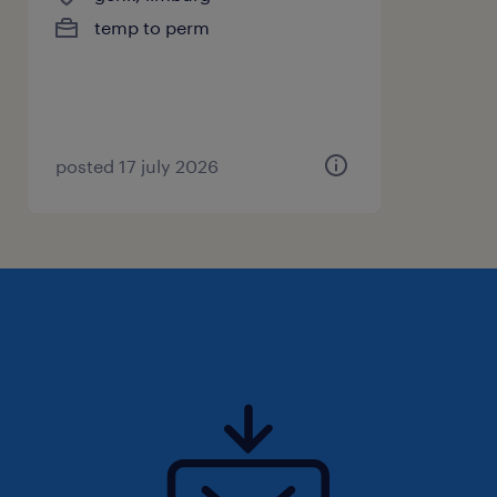
temp to perm
posted 17 july 2026