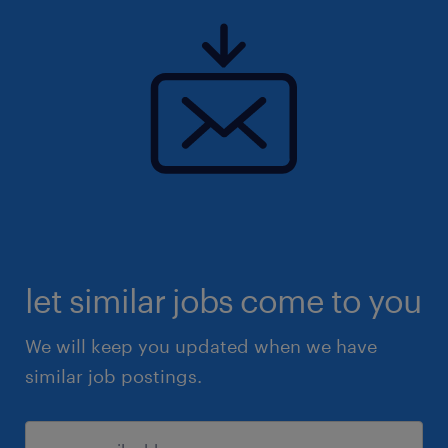
let similar jobs come to you
We will keep you updated when we have
similar job postings.