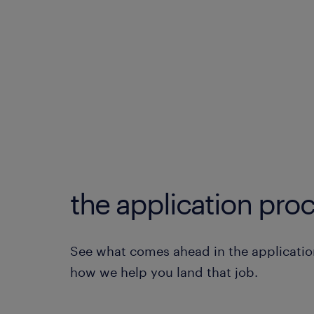
the application proc
See what comes ahead in the applicatio
how we help you land that job.