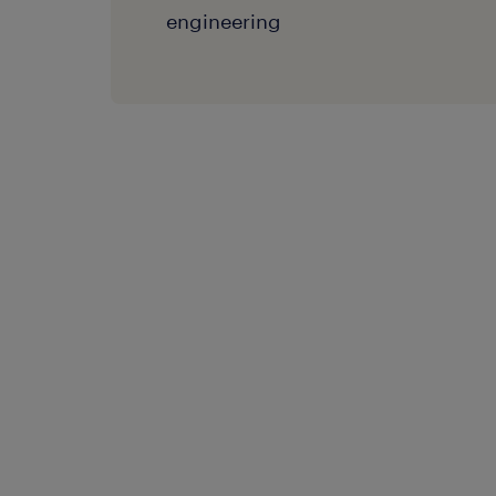
engineering