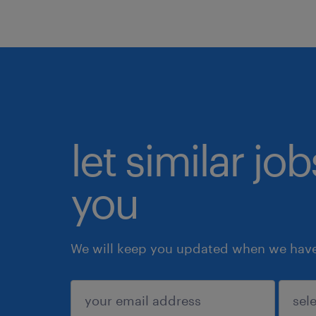
let similar jo
you
We will keep you updated when we have 