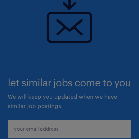
let similar jobs come to you
We will keep you updated when we have
similar job postings.