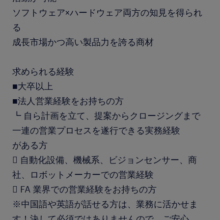
ソフトウェア×ハードウェア両方の知見を得られ
る
成長市場かつ高い製品力を誇る商材
求められる経験
■大卒以上
■法人営業経験をお持ちの方
┗ 自ら計画を立て、提案からクロージングまで
一連の営業プロセスを遂行できる実務経験
がある方
 自動化設備、機械系、ビジョンセンサー、商
社、ロボットメーカーでの営業経験
 FA 業界での営業経験をお持ちの方
※中国語や英語が話せる方は、業務に活かせま
す！決して必須ではありませんので、ご安心