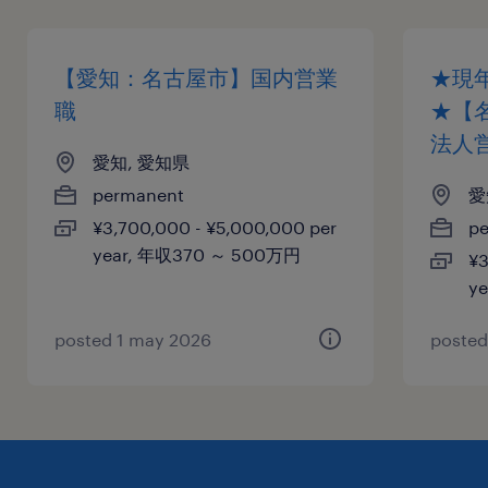
【愛知：名古屋市】国内営業
★現
職
★【
法人
愛知, 愛知県
permanent
愛
¥3,700,000 - ¥5,000,000 per
p
year, 年収370 ～ 500万円
¥3
y
posted 1 may 2026
posted