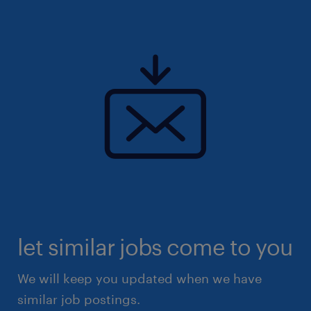
let similar jobs come to you
We will keep you updated when we have
similar job postings.