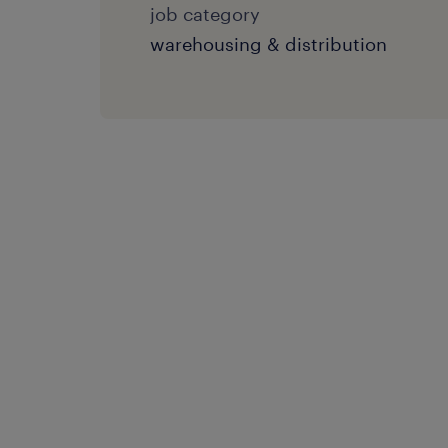
job category
warehousing & distribution