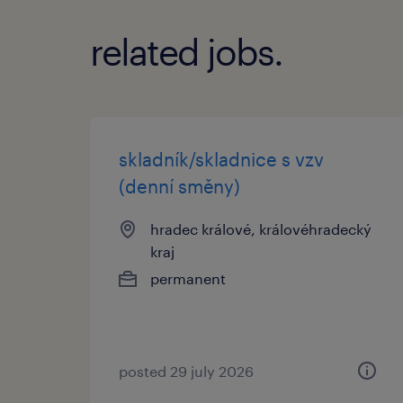
related jobs.
skladník/skladnice s vzv
(denní směny)
hradec králové, královéhradecký
kraj
permanent
posted 29 july 2026