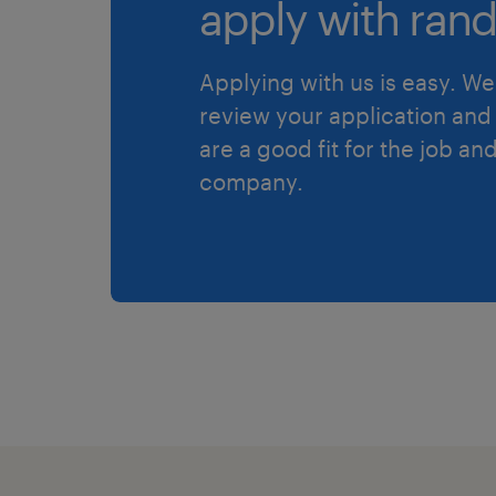
apply with rand
Applying with us is easy. We 
review your application and 
are a good fit for the job an
company.