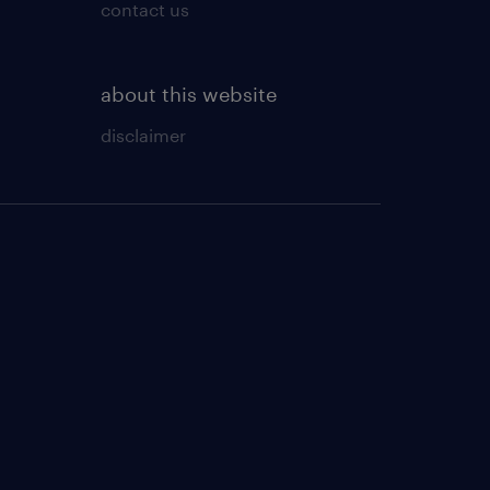
contact us
about this website
disclaimer