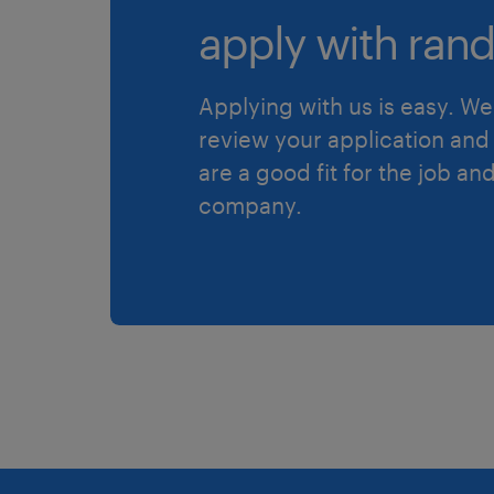
apply with rand
Applying with us is easy. We 
review your application and 
are a good fit for the job an
company.