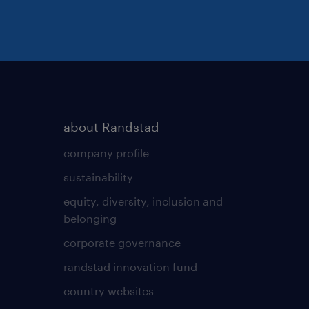
about Randstad
company profile
sustainability
equity, diversity, inclusion and
belonging
corporate governance
randstad innovation fund
country websites