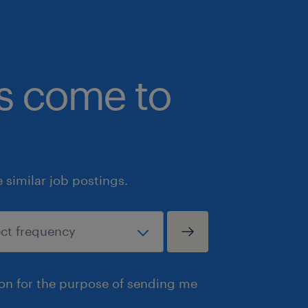
bs come to
similar job postings.
ion for the purpose of sending me