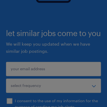
let similar jobs come to you
We will keep you updated when we have
similar job postings.
I consent to the use of my information for the
purpose of sending me job alerts.