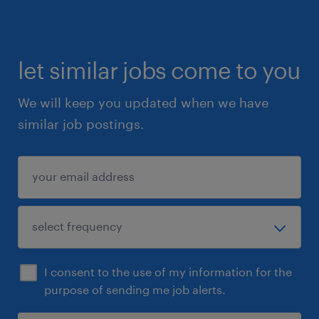
let similar jobs come to you
We will keep you updated when we have
similar job postings.
I consent to the use of my information for the
purpose of sending me job alerts.