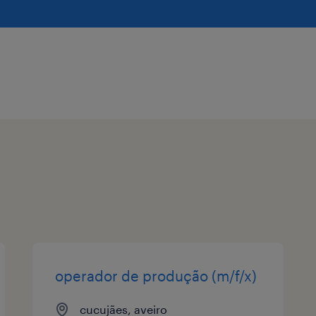
operador de produção (m/f/x)
cucujães, aveiro