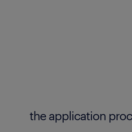
the application proc