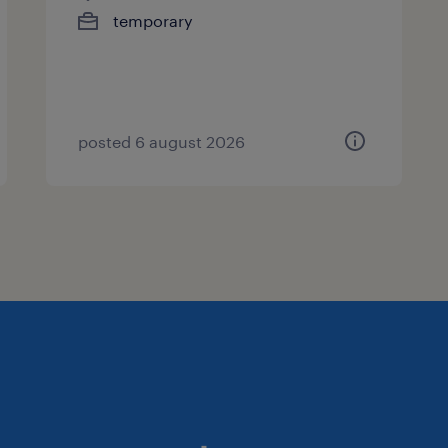
temporary
posted 6 august 2026