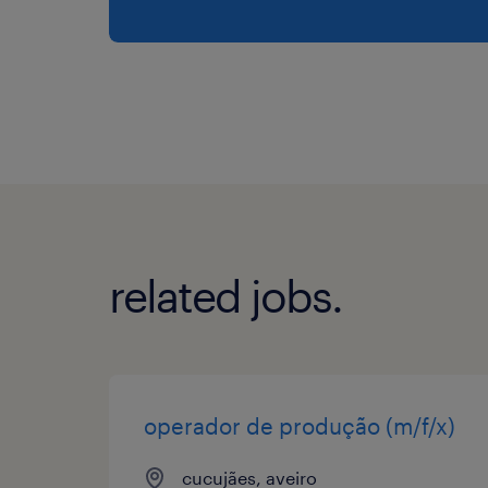
related jobs.
operador de produção (m/f/x)
cucujães, aveiro