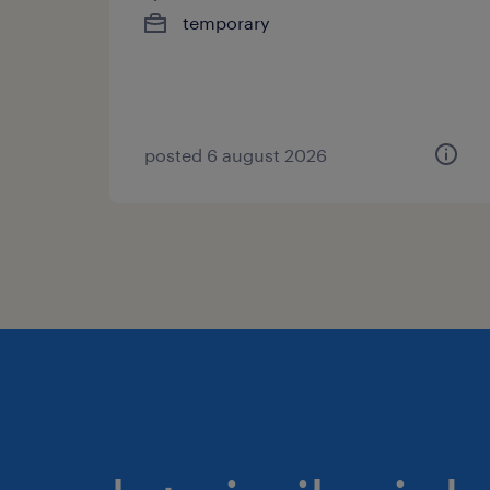
temporary
posted 6 august 2026