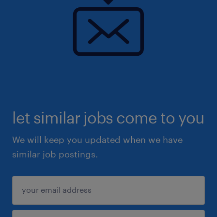
let similar jobs come to you
We will keep you updated when we have
similar job postings.