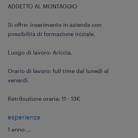
ADDETTO AL MONTAGGIO
Si offre: inserimento in azienda con
possibilità di formazione iniziale.
Luogo di lavoro: Ariccia.
Orario di lavoro: full time dal lunedì al
venerdì.
Retribuzione oraria: 11 - 13€
esperienza
1 anno
...