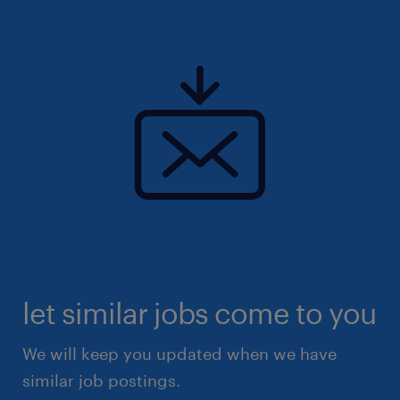
let similar jobs come to you
We will keep you updated when we have
similar job postings.