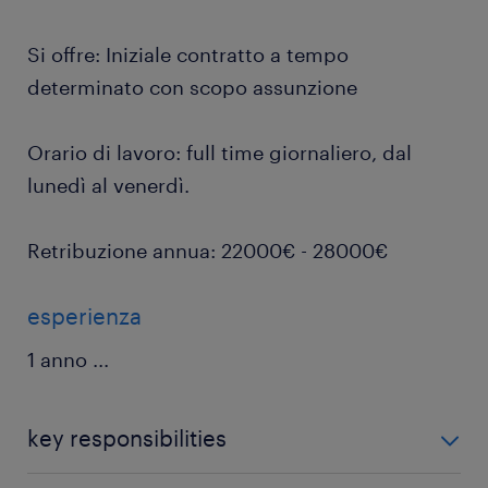
Si offre: Iniziale contratto a tempo
determinato con scopo assunzione
Orario di lavoro: full time giornaliero, dal
lunedì al venerdì.
Retribuzione annua: 22000€ - 28000€
esperienza
1 anno
...
key responsibilities
responsabilità