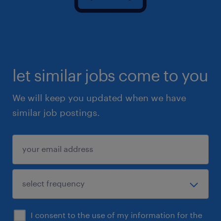
let similar jobs come to you
We will keep you updated when we have
similar job postings.
I consent to the use of my information for the