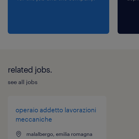
related jobs.
see all jobs
operaio addetto lavorazioni
meccaniche
malalbergo, emilia romagna