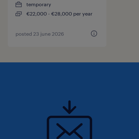
temporary
€22,000 - €28,000 per year
posted 23 june 2026