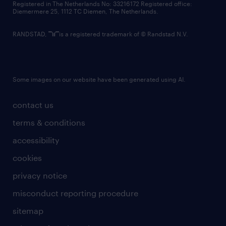
Registered in The Netherlands No: 33216172 Registered office:
Diemermere 25, 1112 TC Diemen, The Netherlands.
RANDSTAD,
is a registered trademark of © Randstad N.V.
Some images on our website have been generated using AI.
contact us
terms & conditions
accessibility
cookies
privacy notice
misconduct reporting procedure
sitemap