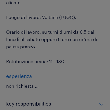
cliente.
Luogo di lavoro: Voltana (LUGO).
Orario di lavoro: su turni diurni da 6,5 dal
lunedì al sabato oppure 8 ore con un'ora di
pausa pranzo.
Retribuzione oraria: 11 - 13€
esperienza
non richiesta
...
key responsibilities