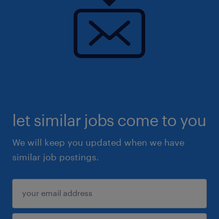
let similar jobs come to you
We will keep you updated when we have
similar job postings.