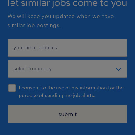
let similar jobs come to you
We will keep you updated when we have
similar job postings.
I consent to the use of my information for the
purpose of sending me job alerts.
submit