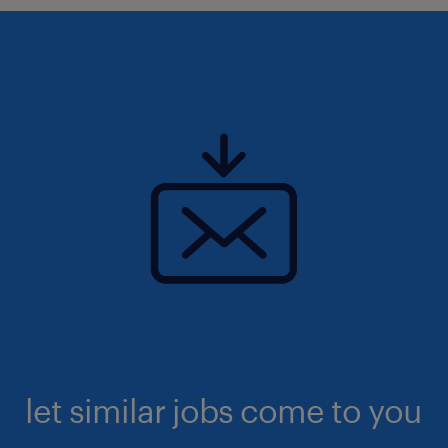
let similar jobs come to you