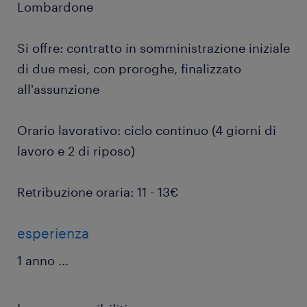
Lombardone
Si offre: contratto in somministrazione iniziale
di due mesi, con proroghe, finalizzato
all'assunzione
Orario lavorativo: ciclo continuo (4 giorni di
lavoro e 2 di riposo)
Retribuzione oraria: 11 - 13€
esperienza
1 anno
...