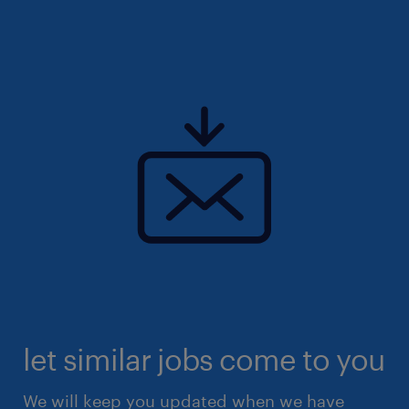
let similar jobs come to you
We will keep you updated when we have