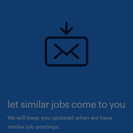
let similar jobs come to you
We will keep you updated when we have
similar job postings.