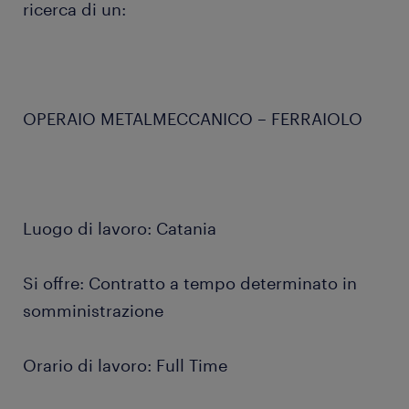
ricerca di un:
OPERAIO METALMECCANICO – FERRAIOLO
Luogo di lavoro: Catania
Si offre: Contratto a tempo determinato in
somministrazione
Orario di lavoro: Full Time