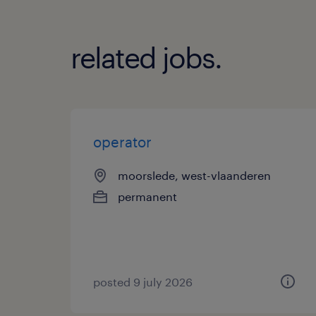
related jobs.
operator
moorslede, west-vlaanderen
permanent
posted 9 july 2026