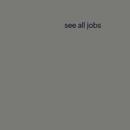
see all jobs