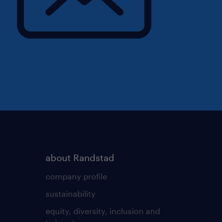
about Randstad
company profile
sustainability
equity, diversity, inclusion and