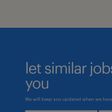
let similar jo
you
We will keep you updated when we have 