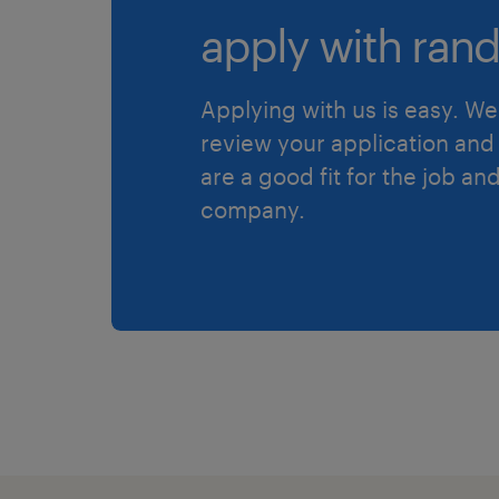
apply with rand
Applying with us is easy. We 
review your application and 
are a good fit for the job an
company.