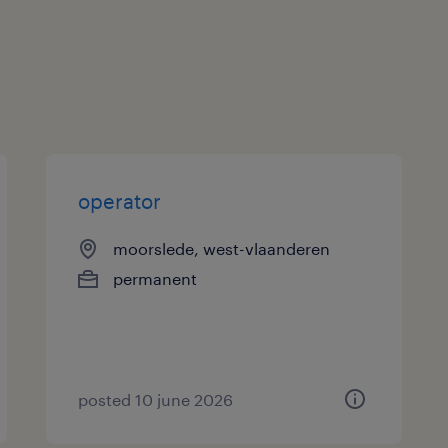
operator
moorslede, west-vlaanderen
permanent
posted 10 june 2026