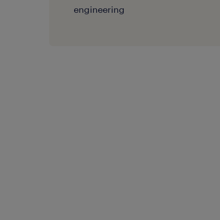
engineering