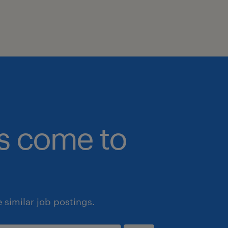
bs come to
similar job postings.