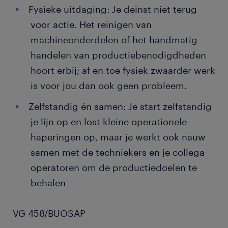
Fysieke uitdaging: Je deinst niet terug
voor actie. Het reinigen van
machineonderdelen of het handmatig
handelen van productiebenodigdheden
hoort erbij; af en toe fysiek zwaarder werk
is voor jou dan ook geen probleem.
Zelfstandig én samen: Je start zelfstandig
je lijn op en lost kleine operationele
haperingen op, maar je werkt ook nauw
samen met de techniekers en je collega-
operatoren om de productiedoelen te
behalen
VG 458/BUOSAP