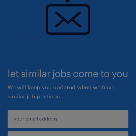
let similar jobs come to you
We will keep you updated when we have
similar job postings.